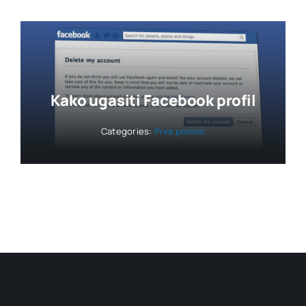
Kako ugasiti Facebook profil
Categories:
Prva pomoć