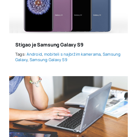
Stigao je Samsung Galaxy S9
Tags:
Android
,
mobiteli s najbržim kamerama
,
Samsung
Galaxy
,
Samsung Galaxy S9