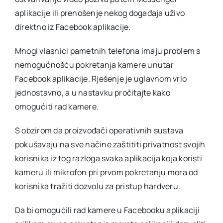
aplikacije ili prenošenje nekog događaja uživo
direktno iz Facebook aplikacije.
Mnogi vlasnici pametnih telefona imaju problem s
nemogućnošću pokretanja kamere unutar
Facebook aplikacije. Rješenje je uglavnom vrlo
jednostavno, a u nastavku pročitajte kako
omogućiti rad kamere.
S obzirom da proizvođači operativnih sustava
pokušavaju na sve načine zaštititi privatnost svojih
korisnika iz tog razloga svaka aplikacija koja koristi
kameru ili mikrofon pri prvom pokretanju mora od
korisnika tražiti dozvolu za pristup hardveru.
Da bi omogućili rad kamere u Facebooku aplikaciji