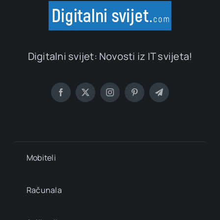
Digitalni svijet: Novosti iz IT svijeta!
Mobiteli
Računala