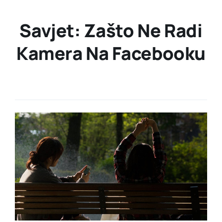
Savjet: Zašto Ne Radi
Kamera Na Facebooku