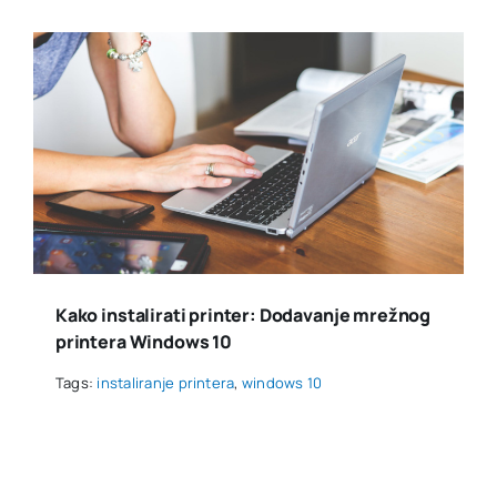
Kako instalirati printer: Dodavanje mrežnog
printera Windows 10
Tags:
instaliranje printera
,
windows 10