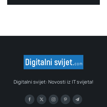
Digitalni svijet: Novosti iz IT svijeta!