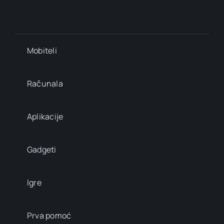
Mobiteli
Računala
Aplikacije
Gadgeti
Igre
Prva pomoć