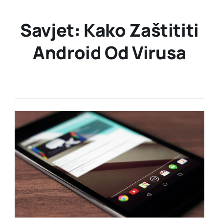
Savjet: Kako Zaštititi
Android Od Virusa