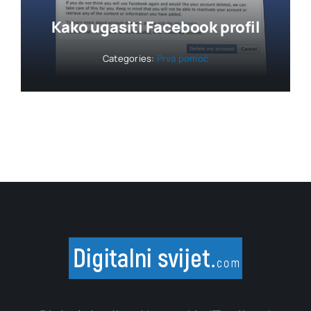
Kako ugasiti Facebook profil
Categories:
Prva pomoć