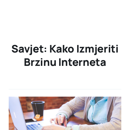
Savjet: Kako Izmjeriti
Brzinu Interneta