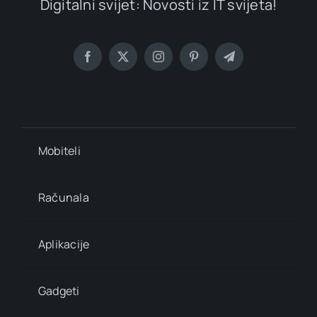
Digitalni svijet: Novosti iz IT svijeta!
Mobiteli
Računala
Aplikacije
Gadgeti