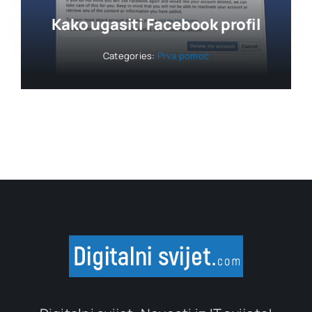
Kako ugasiti Facebook profil
Categories:
Prva pomoć