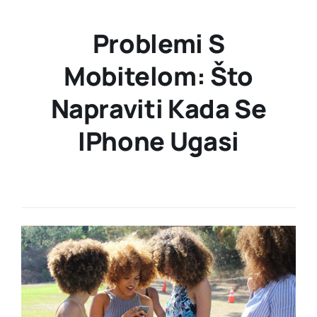
Problemi S
Mobitelom: Što
Napraviti Kada Se
IPhone Ugasi