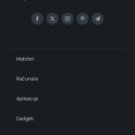
Mobiteli
Računala
Aplikacije
Gadgeti