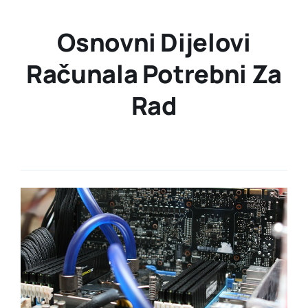
Osnovni Dijelovi
Računala Potrebni Za
Rad