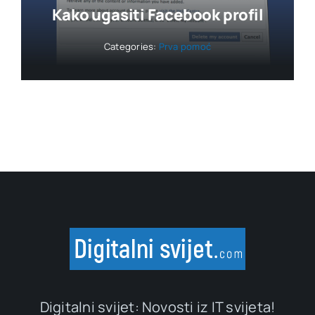
Kako ugasiti Facebook profil
Categories:
Prva pomoć
Digitalni svijet: Novosti iz IT svijeta!