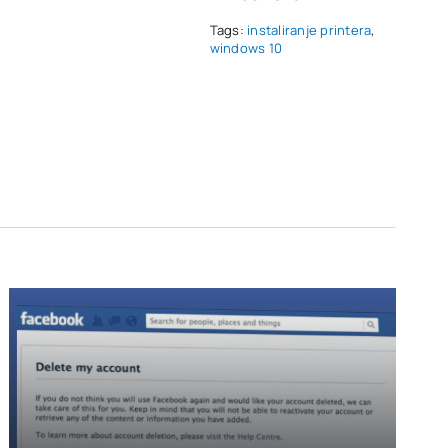
Tags:
instaliranje printera
,
windows 10