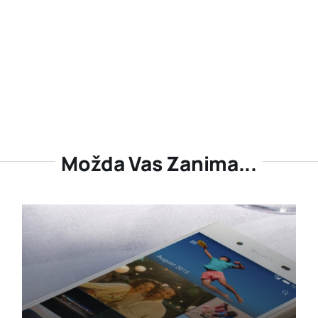
Možda Vas Zanima...