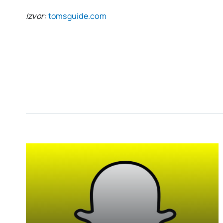
Izvor:
tomsguide.com