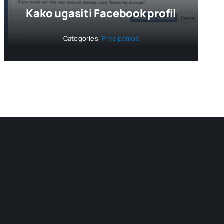
Kako ugasiti Facebook profil
Categories:
Prva pomoć