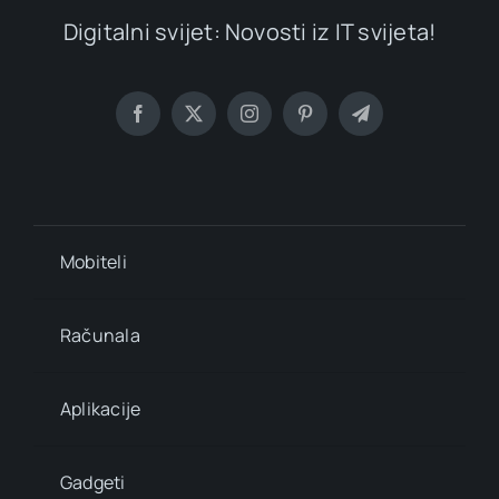
Digitalni svijet: Novosti iz IT svijeta!
Mobiteli
Računala
Aplikacije
Gadgeti