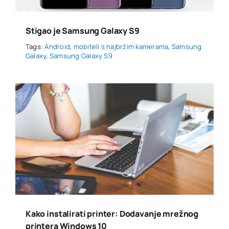
Stigao je Samsung Galaxy S9
Tags:
Android
,
mobiteli s najbržim kamerama
,
Samsung
Galaxy
,
Samsung Galaxy S9
Kako instalirati printer: Dodavanje mrežnog
printera Windows 10