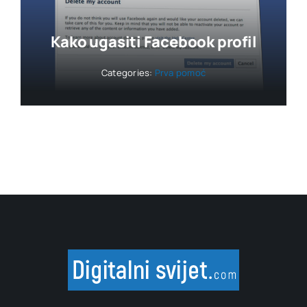
Kako ugasiti Facebook profil
Categories:
Prva pomoć