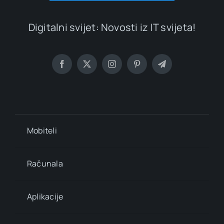
Digitalni svijet: Novosti iz IT svijeta!
Mobiteli
Računala
Aplikacije