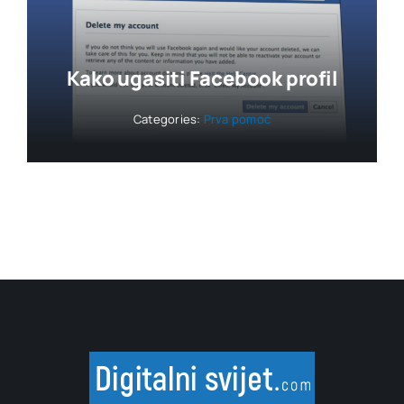
Kako ugasiti Facebook profil
Categories:
Prva pomoć