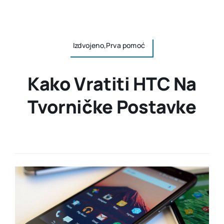
Izdvojeno,Prva pomoć
Kako Vratiti HTC Na
Tvorničke Postavke