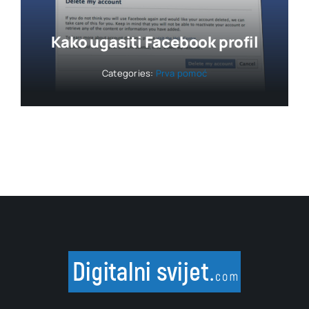
Kako ugasiti Facebook profil
Categories:
Prva pomoć