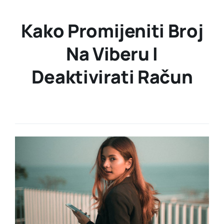
Kako Promijeniti Broj
Na Viberu I
Deaktivirati Račun