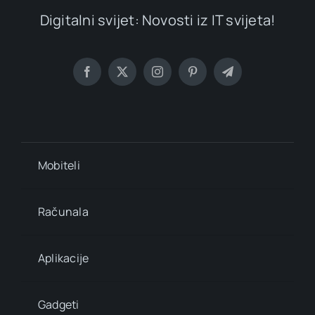
Digitalni svijet: Novosti iz IT svijeta!
Mobiteli
Računala
Aplikacije
Gadgeti