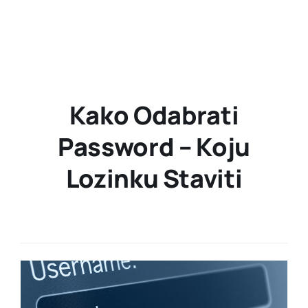
Kako Odabrati
Password – Koju
Lozinku Staviti