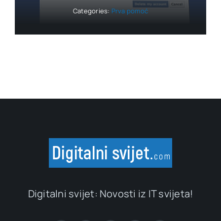
Categories:
Prva pomoć
Digitalni svijet: Novosti iz IT svijeta!