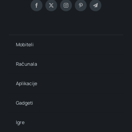
Mobiteli
Računala
Aplikacije
Gadgeti
Igre