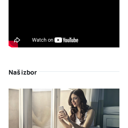
Naš izbor