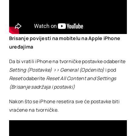
Brisanje povijesti na mobitelu na Apple iPhone
uređajima
Da bi vratili iPhone na tvorničke postavke odaberite
Setting (Postavke) >> General (Općenito)
i pod
Reset
odaberite
Reset All Content and Settings
(Brisanje sadržaja i postavki)
Nakon što se iPhone resetira sve će postavke biti
vraćene na tvorničke.