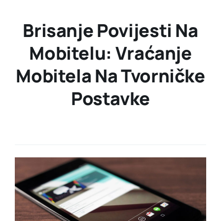
Brisanje Povijesti Na
Mobitelu: Vraćanje
Mobitela Na Tvorničke
Postavke