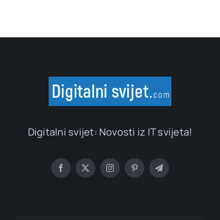
Digitalni svijet: Novosti iz IT svijeta!