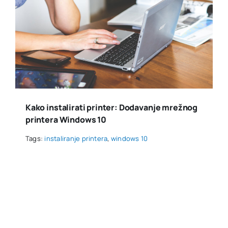
Kako instalirati printer: Dodavanje mrežnog
printera Windows 10
Tags:
instaliranje printera
,
windows 10