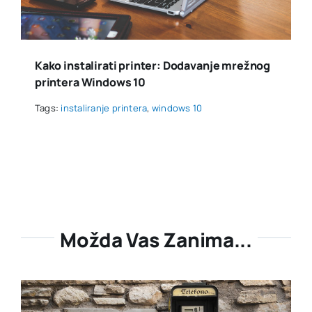
Kako instalirati printer: Dodavanje mrežnog
printera Windows 10
Tags:
instaliranje printera
,
windows 10
Možda Vas Zanima...