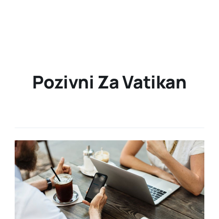
Pozivni Za Vatikan