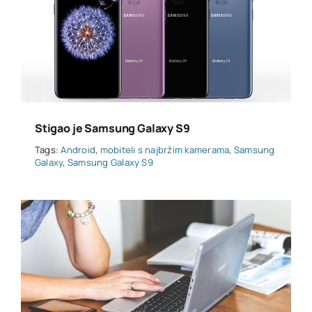
Stigao je Samsung Galaxy S9
Tags:
Android
,
mobiteli s najbržim kamerama
,
Samsung
Galaxy
,
Samsung Galaxy S9