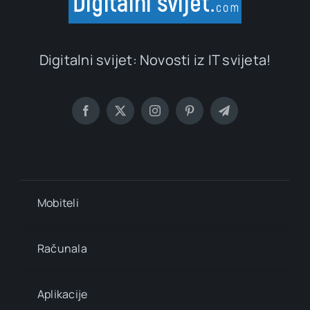
Digitalni svijet: Novosti iz IT svijeta!
Mobiteli
Računala
Aplikacije