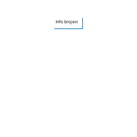
Info brojevi