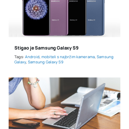
Stigao je Samsung Galaxy S9
Tags:
Android
,
mobiteli s najbržim kamerama
,
Samsung
Galaxy
,
Samsung Galaxy S9