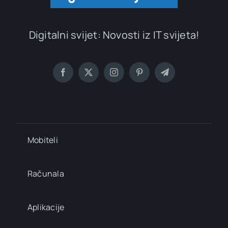
Digitalni svijet: Novosti iz IT svijeta!
Mobiteli
Računala
Aplikacije