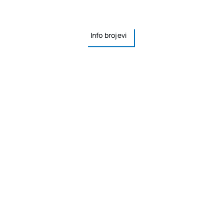
Info brojevi