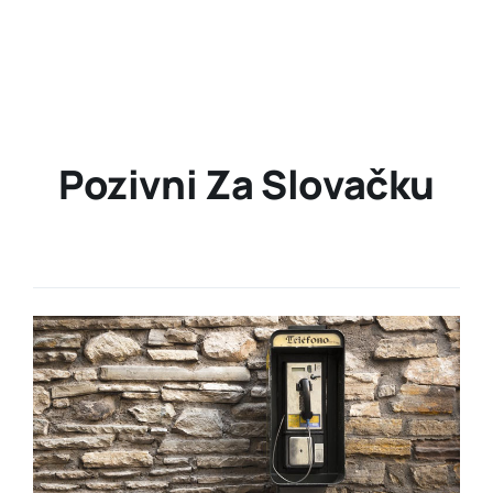
Pozivni Za Slovačku