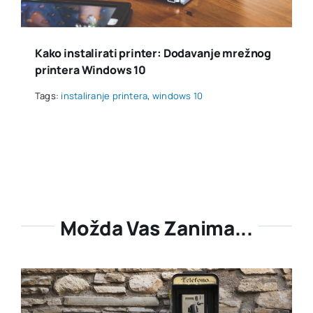
Kako instalirati printer: Dodavanje mrežnog
printera Windows 10
Tags:
instaliranje printera
,
windows 10
Možda Vas Zanima...