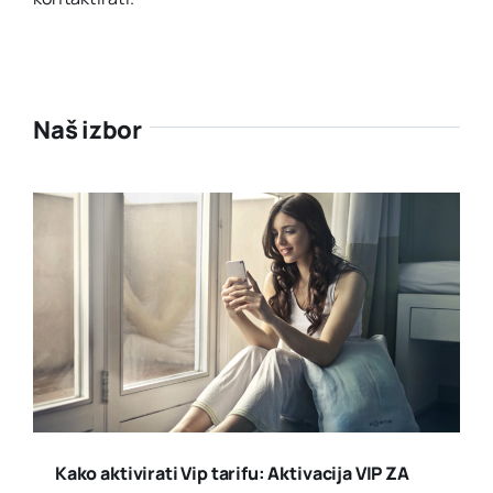
Naš izbor
Kako aktivirati Vip tarifu: Aktivacija VIP ZA