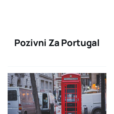
Pozivni Za Portugal