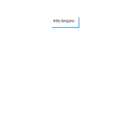
Info brojevi