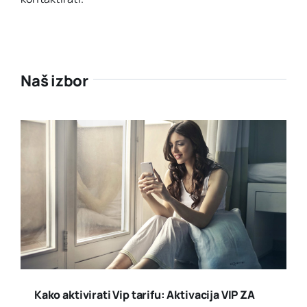
Naš izbor
Kako aktivirati Vip tarifu: Aktivacija VIP ZA