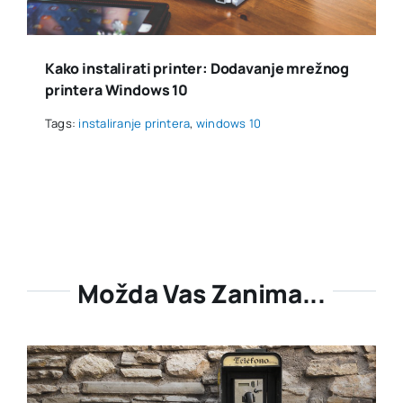
Kako instalirati printer: Dodavanje mrežnog
printera Windows 10
Tags:
instaliranje printera
,
windows 10
Možda Vas Zanima...