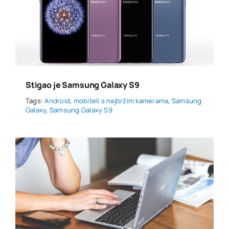
Stigao je Samsung Galaxy S9
Tags:
Android
,
mobiteli s najbržim kamerama
,
Samsung
Galaxy
,
Samsung Galaxy S9