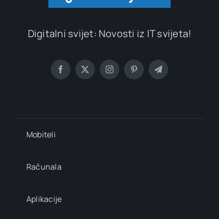
Digitalni svijet: Novosti iz IT svijeta!
Mobiteli
Računala
Aplikacije