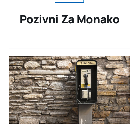
Pozivni Za Monako