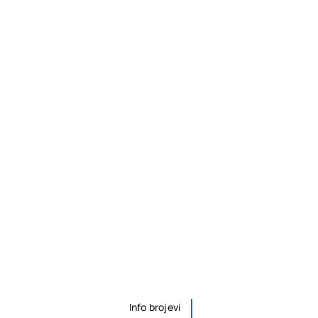
Info brojevi