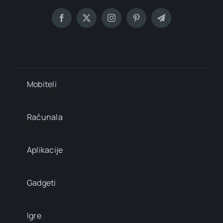
Mobiteli
Računala
Aplikacije
Gadgeti
Igre