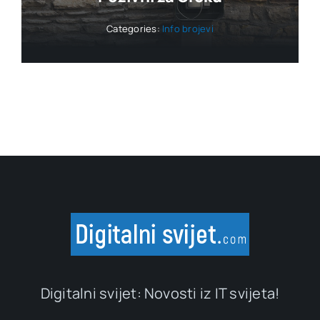
Categories:
Info brojevi
Digitalni svijet: Novosti iz IT svijeta!