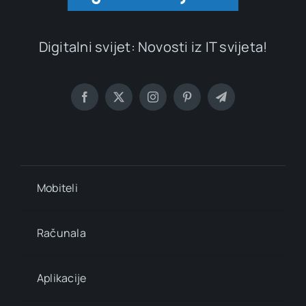
Digitalni svijet: Novosti iz IT svijeta!
Mobiteli
Računala
Aplikacije