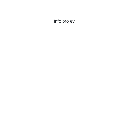
Info brojevi