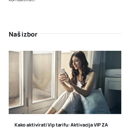
Naš izbor
Kako aktivirati Vip tarifu: Aktivacija VIP ZA