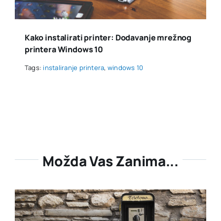
Kako instalirati printer: Dodavanje mrežnog
printera Windows 10
Tags:
instaliranje printera
,
windows 10
Možda Vas Zanima...