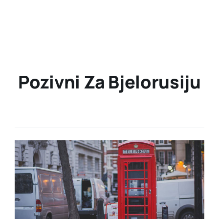
Pozivni Za Bjelorusiju