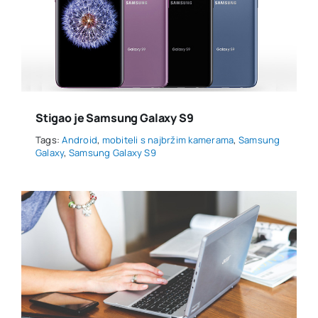
Stigao je Samsung Galaxy S9
Tags:
Android
,
mobiteli s najbržim kamerama
,
Samsung
Galaxy
,
Samsung Galaxy S9