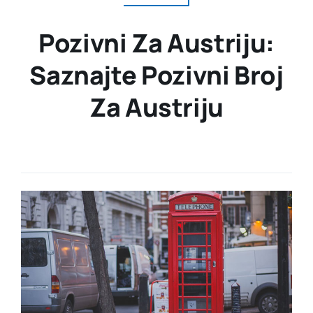
Pozivni Za Austriju:
Saznajte Pozivni Broj
Za Austriju