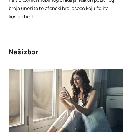
broja unesite telefonski broj osobe koju želite
kontaktirati.
Naš izbor