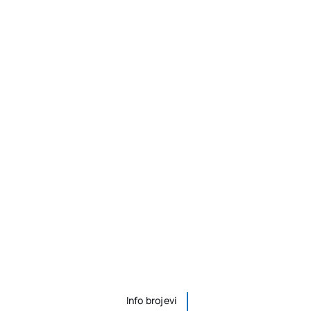
Info brojevi