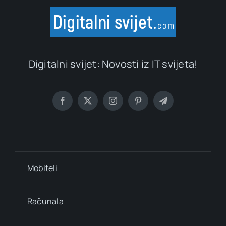
Digitalni svijet: Novosti iz IT svijeta!
Mobiteli
Računala