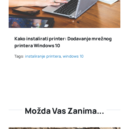
Kako instalirati printer: Dodavanje mrežnog
printera Windows 10
Tags:
instaliranje printera
,
windows 10
Možda Vas Zanima...