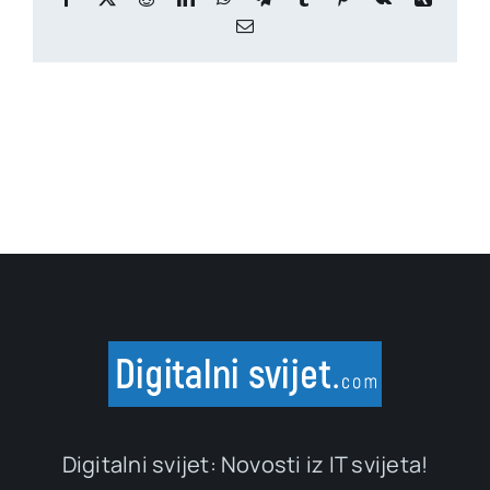
Email
Digitalni svijet: Novosti iz IT svijeta!