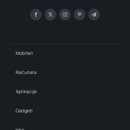
Mobiteli
Računala
Aplikacije
Gadgeti
Igre