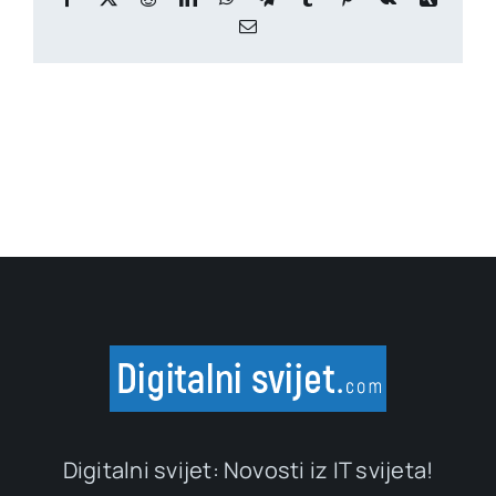
Email
Digitalni svijet: Novosti iz IT svijeta!