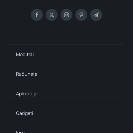
Mobiteli
Računala
Aplikacije
Gadgeti
Igre