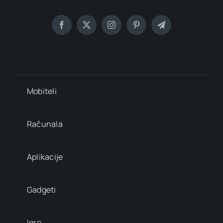
Mobiteli
Računala
Aplikacije
Gadgeti
Igre