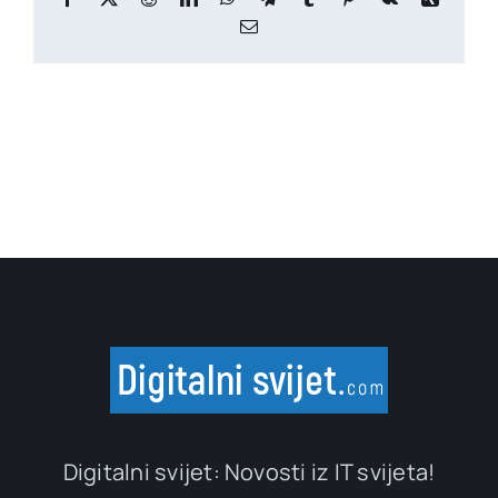
Email
Digitalni svijet: Novosti iz IT svijeta!