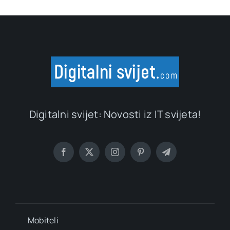
Digitalni svijet: Novosti iz IT svijeta!
Mobiteli