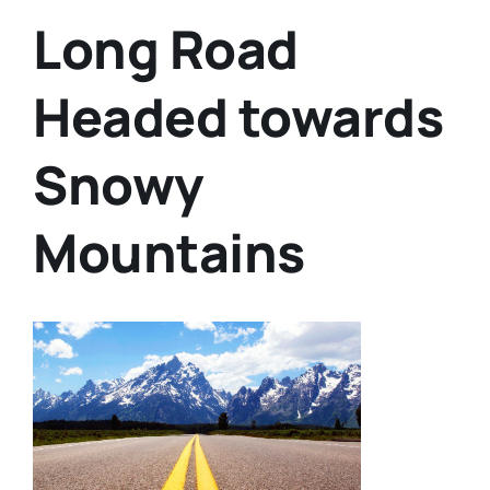
Long Road
Headed towards
Snowy
Mountains