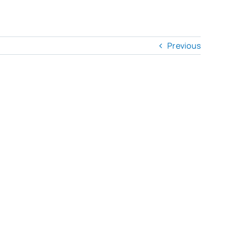
Previous