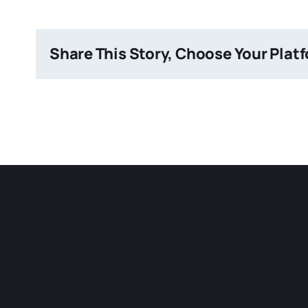
Share This Story, Choose Your Plat