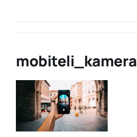
mobiteli_kamera