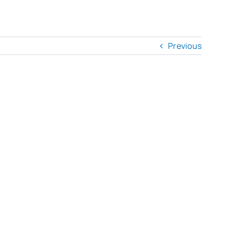
Previous