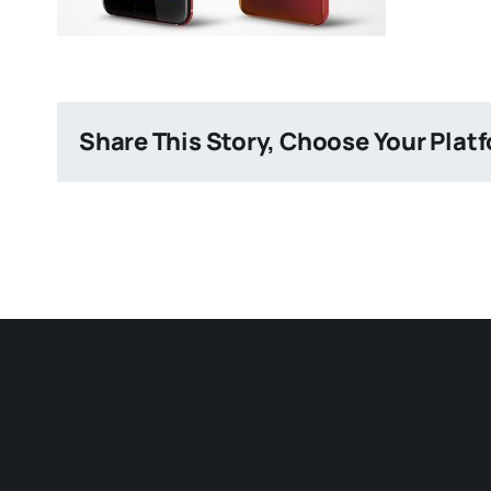
Share This Story, Choose Your Plat