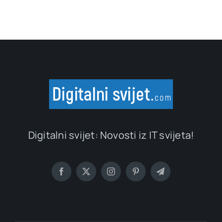
Digitalni svijet: Novosti iz IT svijeta!