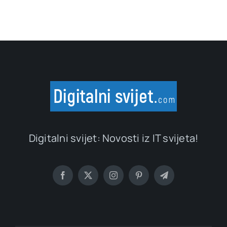
Digitalni svijet: Novosti iz IT svijeta!