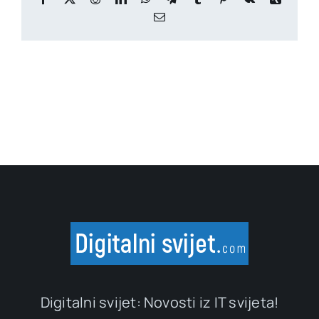
Email
Digitalni svijet: Novosti iz IT svijeta!