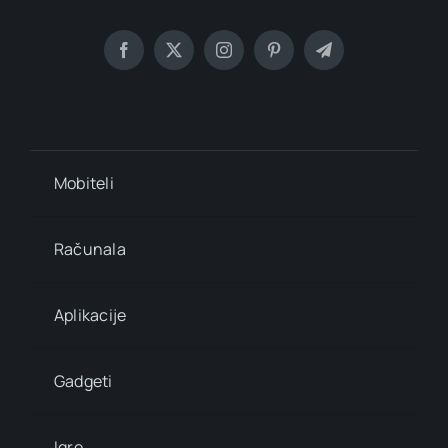
Mobiteli
Računala
Aplikacije
Gadgeti
Igre