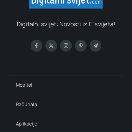
Digitalni svijet: Novosti iz IT svijeta!
Mobiteli
Računala
Aplikacije