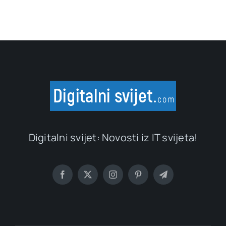
Digitalni svijet: Novosti iz IT svijeta!