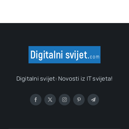
Digitalni svijet: Novosti iz IT svijeta!