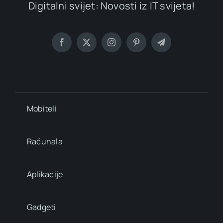
Digitalni svijet: Novosti iz IT svijeta!
Mobiteli
Računala
Aplikacije
Gadgeti