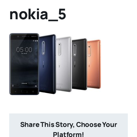
nokia_5
Share This Story, Choose Your
Platform!