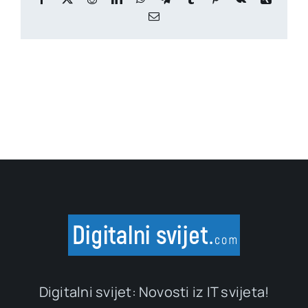
Email
Digitalni svijet: Novosti iz IT svijeta!