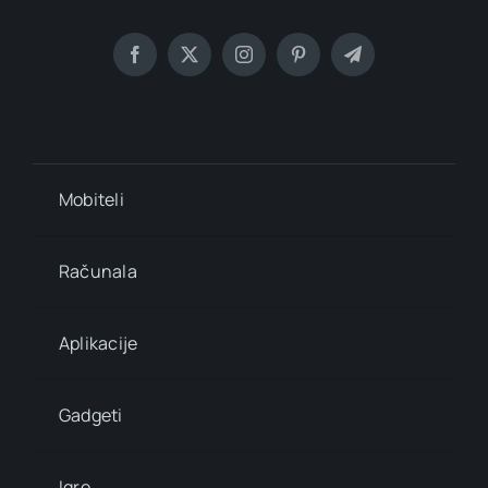
Mobiteli
Računala
Aplikacije
Gadgeti
Igre