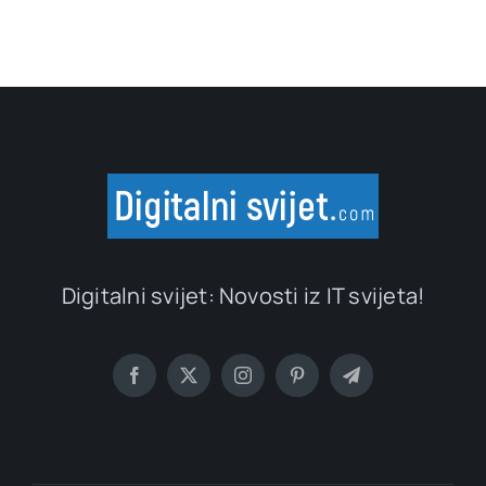
Digitalni svijet: Novosti iz IT svijeta!