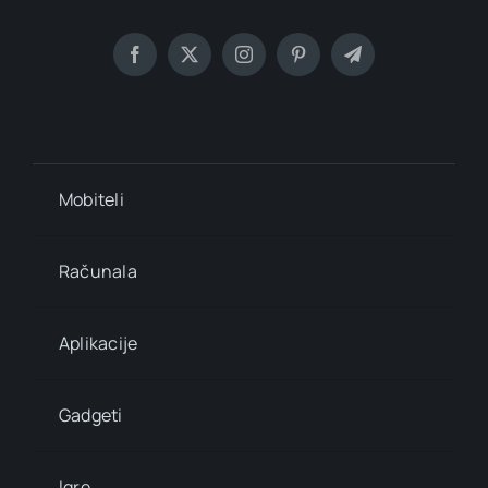
Mobiteli
Računala
Aplikacije
Gadgeti
Igre