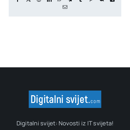
Email
Digitalni svijet: Novosti iz IT svijeta!