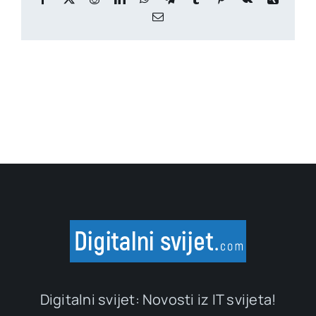
Email
Digitalni svijet: Novosti iz IT svijeta!