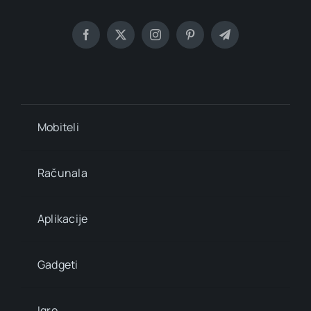
Mobiteli
Računala
Aplikacije
Gadgeti
Igre