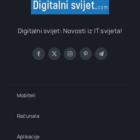
Digitalni svijet: Novosti iz IT svijeta!
Mobiteli
Računala
Aplikacije