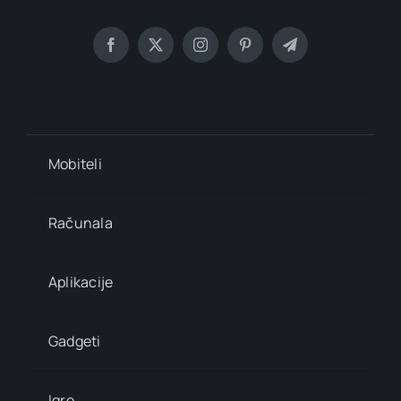
Mobiteli
Računala
Aplikacije
Gadgeti
Igre