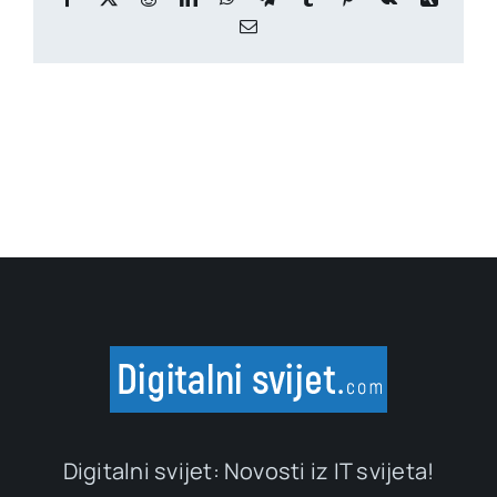
Email
Digitalni svijet: Novosti iz IT svijeta!