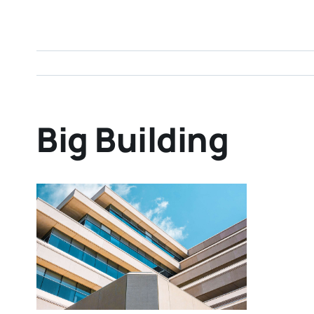
Big Building