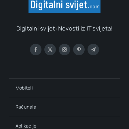
Digitalni svijet: Novosti iz IT svijeta!
Mobiteli
Računala
Aplikacije