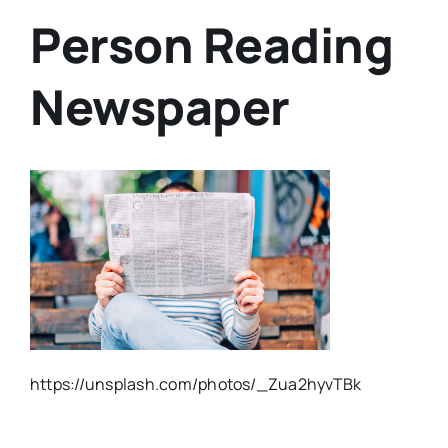
Person Reading
Newspaper
https://unsplash.com/photos/_Zua2hyvTBk