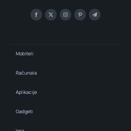
Mobiteli
Računala
Aplikacije
Gadgeti
Igre