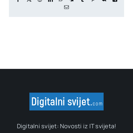
Email
Digitalni svijet: Novosti iz IT svijeta!