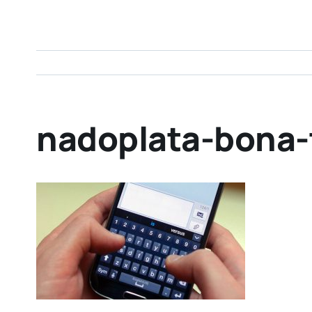
nadoplata-bona