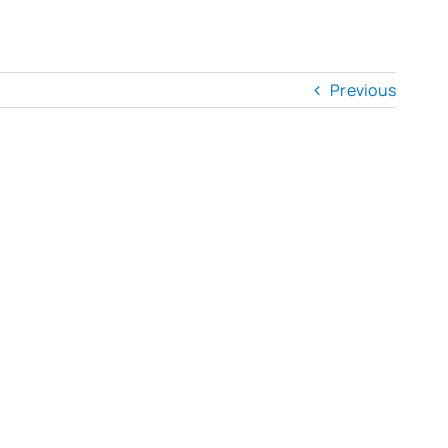
Previous