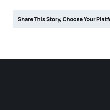
Share This Story, Choose Your Plat