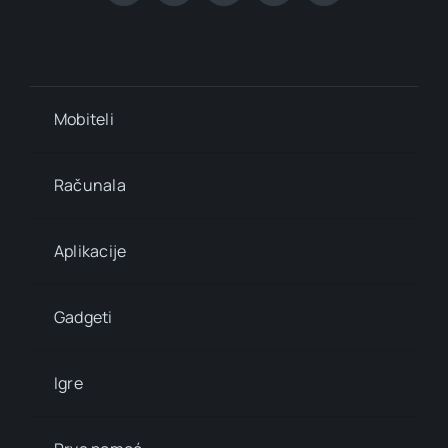
Mobiteli
Računala
Aplikacije
Gadgeti
Igre