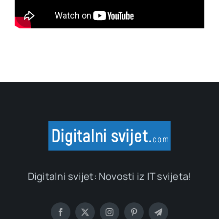
Digitalni svijet: Novosti iz IT svijeta!