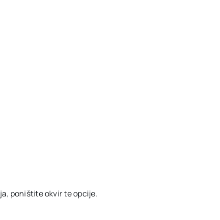
, poništite okvir te opcije.