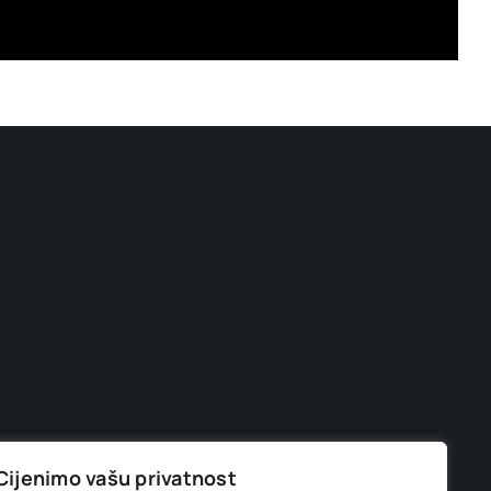
Cijenimo vašu privatnost