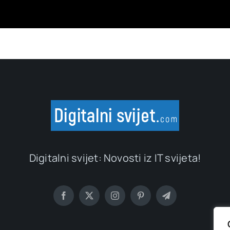
Digitalni svijet: Novosti iz IT svijeta!