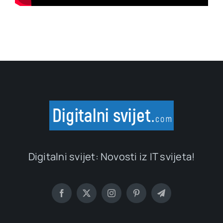
Digitalni svijet: Novosti iz IT svijeta!