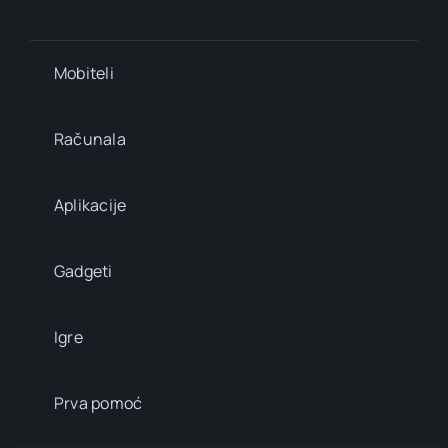
Mobiteli
Računala
Aplikacije
Gadgeti
Igre
Prva pomoć