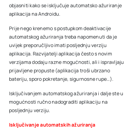
objasniti kako se isključuje automatsko ažuriranje
aplikacija na Androidu.
Prije nego krenemo s postupkom deaktivacije
automatskog ažuriranja treba napomenuti da je
uvijek preporučljivo imati posljednju verziju
aplikacija. Razvijatelji aplikacija često s novim
verzijama dodaju razne mogućnosti, ali i ispravljaju
prijavljene propuste (aplikacija troši ubrzano
bateriju, sporo pokretanje, sigurnosne rupe…).
Isključivanjem automatskog ažuriranja i dalje ste u
mogućnosti ručno nadograditi aplikaciju na
posljednju verziju.
Isključivanje automatskih ažuriranja