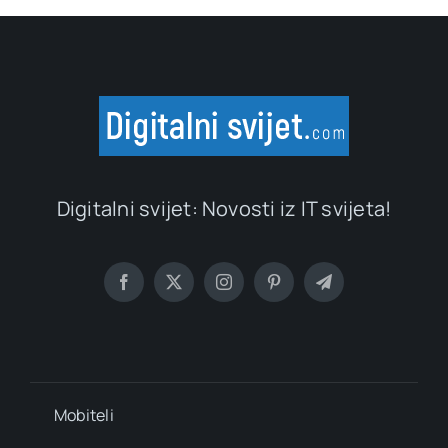
Digitalni svijet: Novosti iz IT svijeta!
Mobiteli