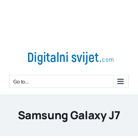
Go to...
Samsung Galaxy J7