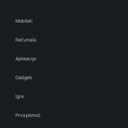
Mobiteli
Računala
Aplikacije
Gadgeti
Igre
Prva pomoć