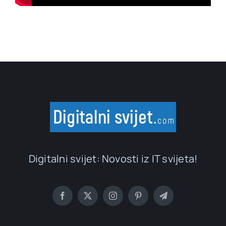
Digitalni svijet: Novosti iz IT svijeta!