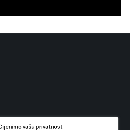
Cijenimo vašu privatnost