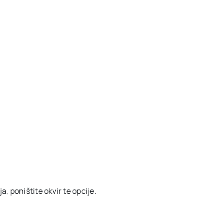
, poništite okvir te opcije.