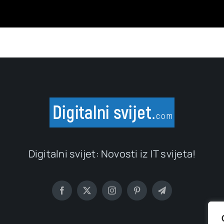
Digitalni svijet: Novosti iz IT svijeta!