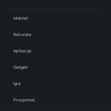
Mobiteli
Računala
Aplikacije
Gadgeti
Igre
Prva pomoć