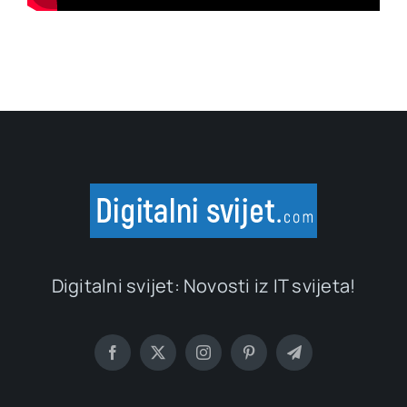
Digitalni svijet: Novosti iz IT svijeta!