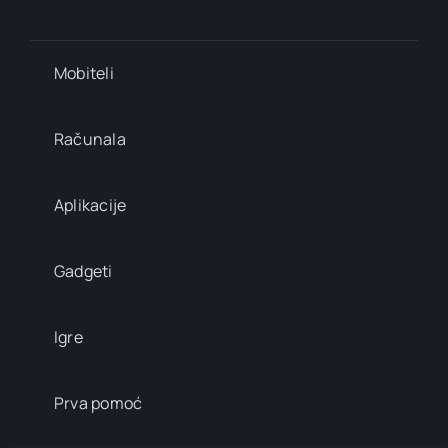
Mobiteli
Računala
Aplikacije
Gadgeti
Igre
Prva pomoć