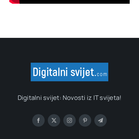
Digitalni svijet: Novosti iz IT svijeta!