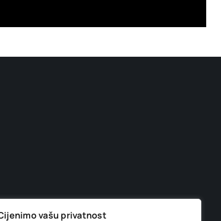
Cijenimo vašu privatnost