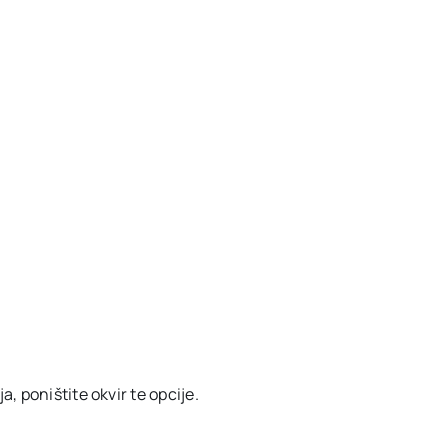
, poništite okvir te opcije.