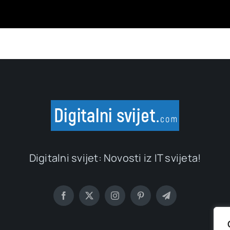
Digitalni svijet: Novosti iz IT svijeta!