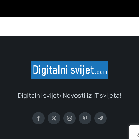
Digitalni svijet: Novosti iz IT svijeta!