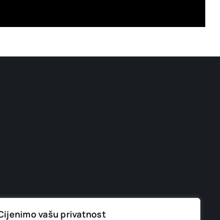
Cijenimo vašu privatnost